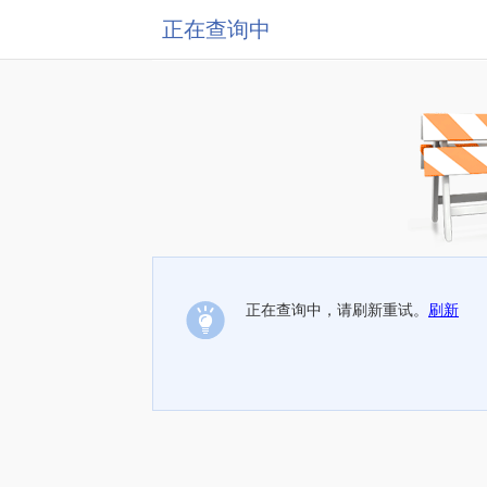
正在查询中
正在查询中，请刷新重试。
刷新