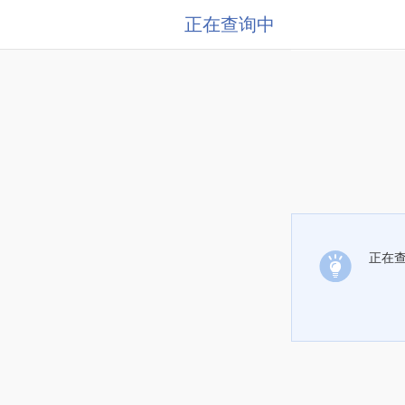
正在查询中
正在