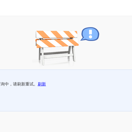
查询中，请刷新重试。
刷新